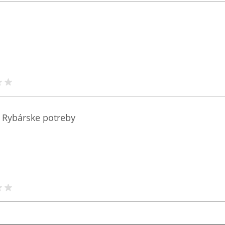
/ Rybárske potreby