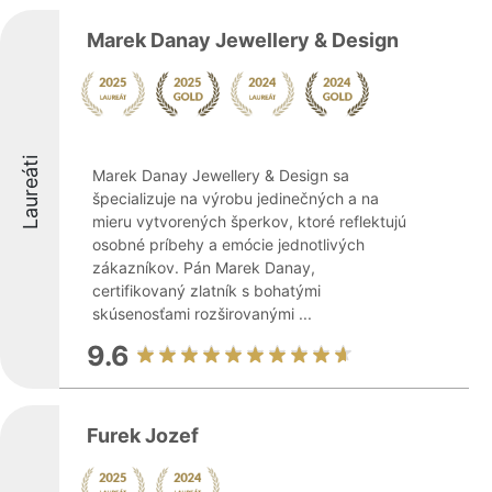
Marek Danay Jewellery & Design
Laureáti
Marek Danay Jewellery & Design sa
špecializuje na výrobu jedinečných a na
mieru vytvorených šperkov, ktoré reflektujú
osobné príbehy a emócie jednotlivých
zákazníkov. Pán Marek Danay,
certifikovaný zlatník s bohatými
skúsenosťami rozširovanými ...
9.6
Furek Jozef