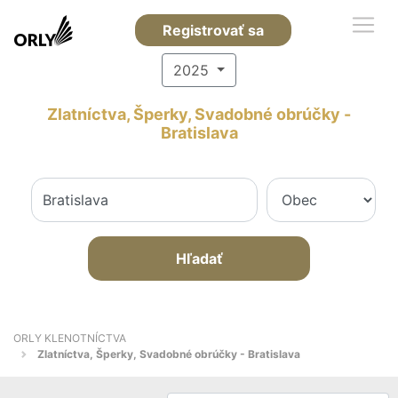
Registrovať sa
2025
Zlatníctva, Šperky, Svadobné obrúčky -
Bratislava
Hľadať
ORLY KLENOTNÍCTVA
Zlatníctva, Šperky, Svadobné obrúčky - Bratislava