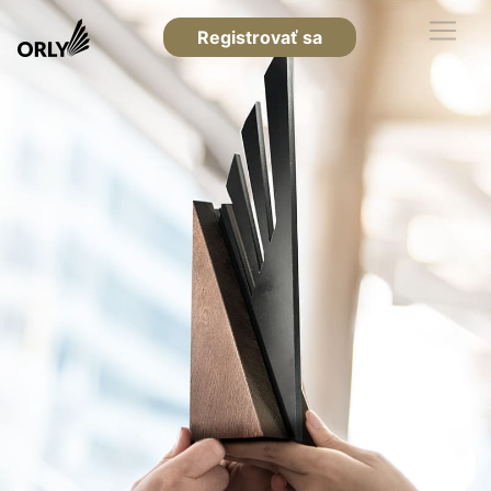
Registrovať sa