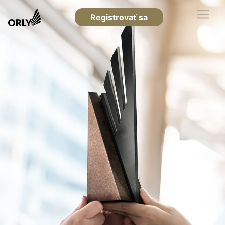
Registrovať sa