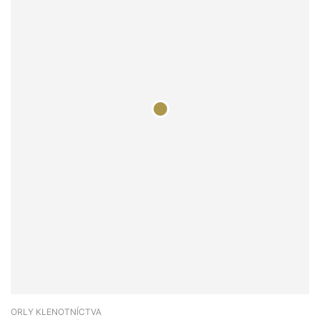
ORLY KLENOTNÍCTVA