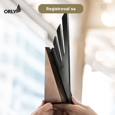
Registrovať sa