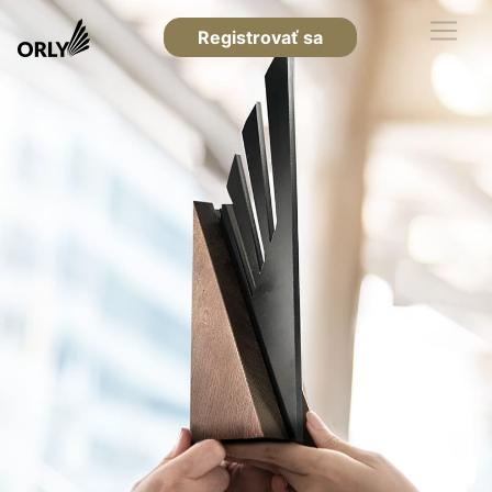
Registrovať sa