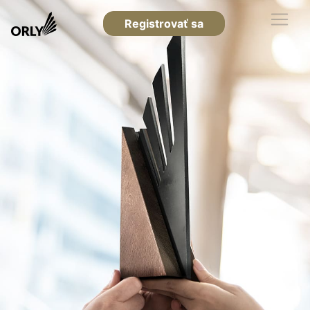
Registrovať sa