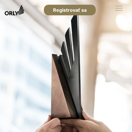
Registrovať sa