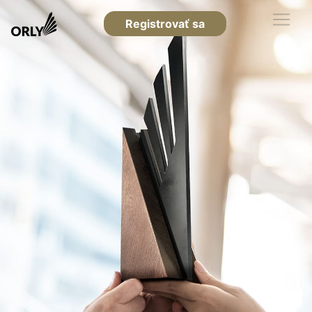
Registrovať sa