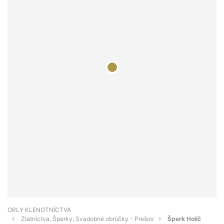
ORLY KLENOTNÍCTVA
Zlatníctva, Šperky, Svadobné obrúčky - Prešov
Šperk Holíč