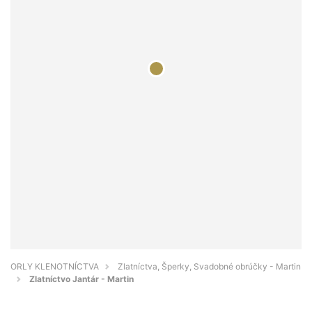
ORLY KLENOTNÍCTVA
Zlatníctva, Šperky, Svadobné obrúčky - Martin
Zlatníctvo Jantár - Martin