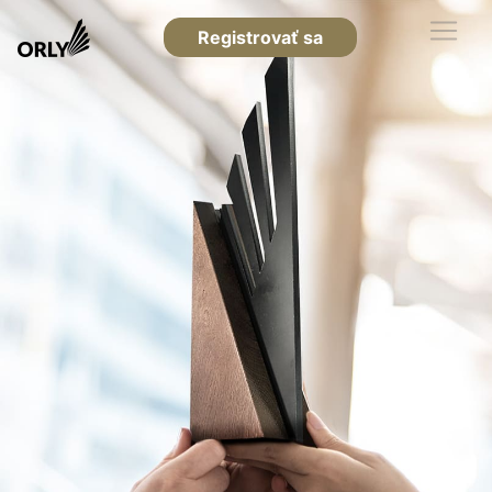
Registrovať sa