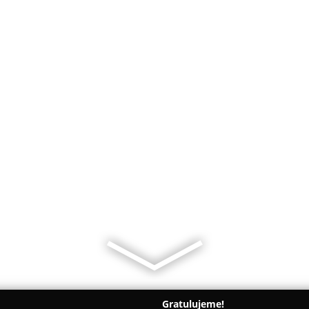
Gratulujeme!