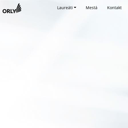
Laureáti
Mestá
Kontakt