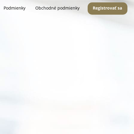
Podmienky
Obchodné podmienky
Registrovať sa