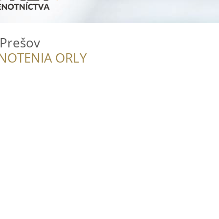
 Prešov
NOTENIA ORLY