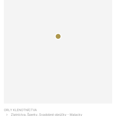
ORLY KLENOTNÍCTVA
Zlatníctva, Šperky, Svadobné obrúčky - Malacky