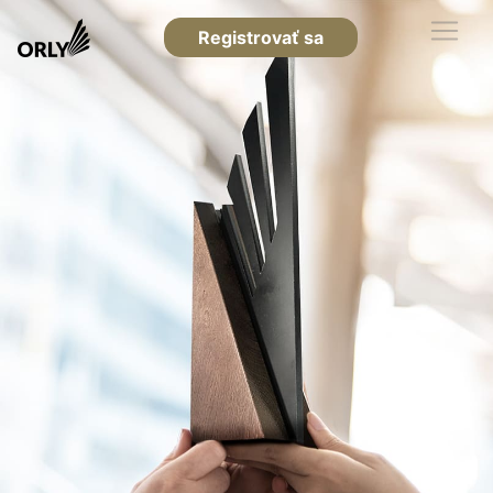
Registrovať sa