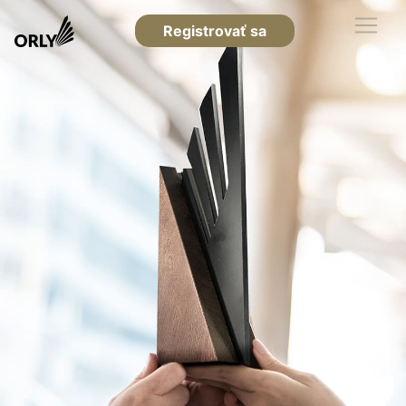
Registrovať sa