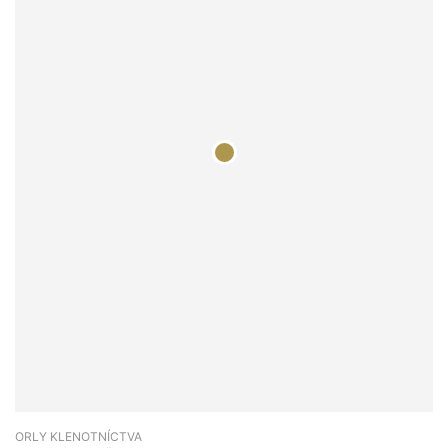
ORLY KLENOTNÍCTVA